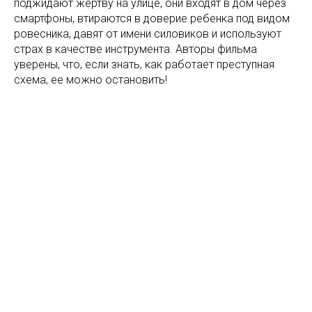
поджидают жертву на улице, они входят в дом через
смартфоны, втираются в доверие ребенка под видом
ровесника, давят от имени силовиков и используют
страх в качестве инструмента. Авторы фильма
уверены, что, если знать, как работает преступная
схема, ее можно остановить!