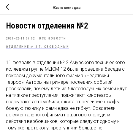
Жизнь колледжа
Новости отделения №2
2026-02-11 07:02
ВСЕ НОВОСТИ
ОТДЕЛЕНИЕ № 2 Г. СВОБОДНЫЙ
11 февраля в отделении № 2 Амурского технического
колледжа группе МДСМ-12 была проведена беседа с
показом документального фильма «Недетский
террор». Авторы на примере последних событий
рассказали, почему дети из благополучных семей идут
на тяжкие преступления, поджигают кинотеатры,
подрывают автомобили, сжигают релейные шкафы,
боевую технику и сами едва не гибнут. Создатели
документального фильма пошагово отследили
действия вербовщиков, которые следуют одному и
тому же протоколу: преступники больше не