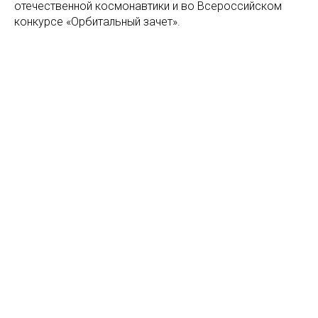
отечественной космонавтики и во Всероссийском
конкурсе «Орбитальный зачет».