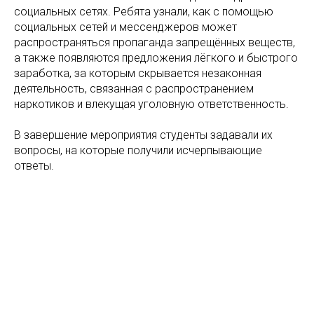
социальных сетях. Ребята узнали, как с помощью
социальных сетей и мессенджеров может
распространяться пропаганда запрещённых веществ,
а также появляются предложения лёгкого и быстрого
заработка, за которым скрывается незаконная
деятельность, связанная с распространением
наркотиков и влекущая уголовную ответственность.
В завершение мероприятия студенты задавали их
вопросы, на которые получили исчерпывающие
ответы.