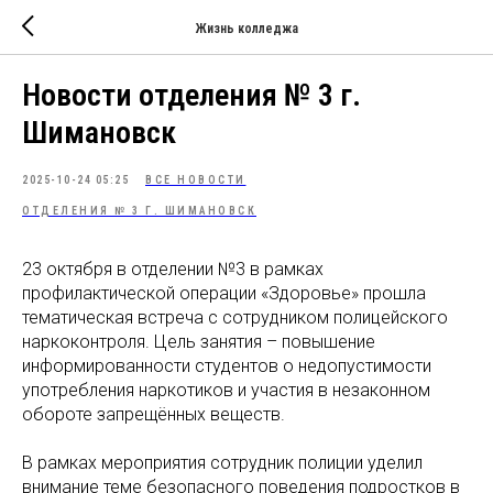
Жизнь колледжа
Новости отделения № 3 г.
Шимановск
2025-10-24 05:25
ВСЕ НОВОСТИ
ОТДЕЛЕНИЯ № 3 Г. ШИМАНОВСК
23 октября в отделении №3 в рамках
профилактической операции «Здоровье» прошла
тематическая встреча с сотрудником полицейского
наркоконтроля. Цель занятия – повышение
информированности студентов о недопустимости
употребления наркотиков и участия в незаконном
обороте запрещённых веществ.
В рамках мероприятия сотрудник полиции уделил
внимание теме безопасного поведения подростков в