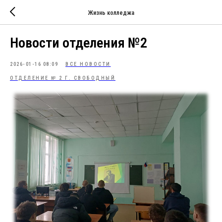
Жизнь колледжа
Новости отделения №2
2026-01-16 08:09
ВСЕ НОВОСТИ
ОТДЕЛЕНИЕ № 2 Г. СВОБОДНЫЙ