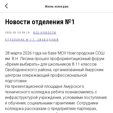
Жизнь колледжа
Новости отделения №1
2026-03-30 09:10
ВСЕ НОВОСТИ
ОТДЕЛЕНИЕ № 1 Г. СВОБОДНЫЙ
28 марта 2026 года на базе МОУ Новгородская СОШ
им. В.Н. Лесина прошел профориентационный форум
«Время выбирать» для школьников 8-11 классов
Свободненского района, организованный Амурским
центром опережающей профессиональной
подготовки.
На презентационной площадке Амурского
технического колледжа ребята познакомились с
инфраструктурой учреждения, условиями поступления
и обучения, социальными гарантиями. Сотрудники
колледжа рассказали о предприятиях-партнерах,