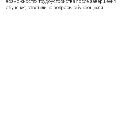
возможностях трудоустройства после завершения
обучения, ответили на вопросы обучающихся.