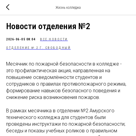
Жизнь колледжа
Новости отделения №2
2026-06-05 08:04
ВСЕ НОВОСТИ
ОТДЕЛЕНИЕ № 2 Г. СВОБОДНЫЙ
Месячник по пожарной безопасности в колледже -
это профилактическая акция, направленная на
повышение осведомлённости студентов и
сотрудников о правилах противопожарного режима,
формирование навыков безопасного поведения и
снижение риска возникновения пожаров.
В рамках месячника в отделении №2 Амурского
технического колледжа для студентов были
проведены инструктажи по пожарной безопасности;
беседы и показы учебных роликов о правильном