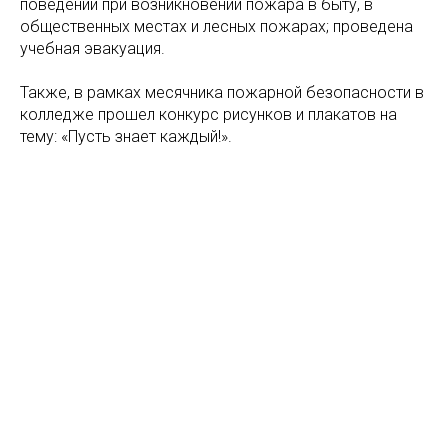
поведении при возникновении пожара в быту, в
общественных местах и лесных пожарах; проведена
учебная эвакуация.
Также, в рамках месячника пожарной безопасности в
колледже прошел конкурс рисунков и плакатов на
тему: «Пусть знает каждый!».