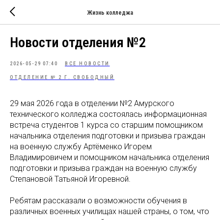
Жизнь колледжа
Новости отделения №2
2026-05-29 07:40
ВСЕ НОВОСТИ
ОТДЕЛЕНИЕ № 2 Г. СВОБОДНЫЙ
29 мая 2026 года в отделении №2 Амурского
технического колледжа состоялась информационная
встреча студентов 1 курса со старшим помощником
начальника отделения подготовки и призыва граждан
на военную службу Артёменко Игорем
Владимировичем и помощником начальника отделения
подготовки и призыва граждан на военную службу
Степановой Татьяной Игоревной.
Ребятам рассказали о возможности обучения в
различных военных училищах нашей страны, о том, что