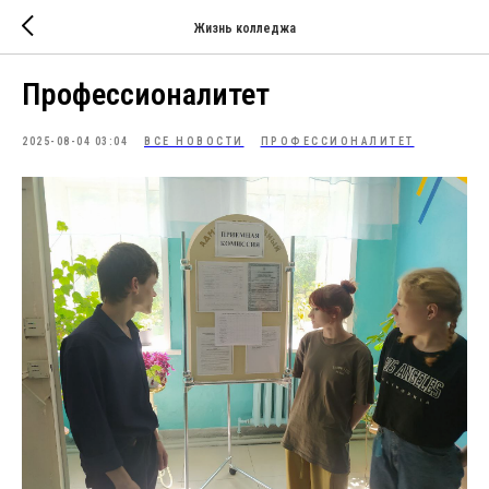
Жизнь колледжа
Профессионалитет
2025-08-04 03:04
ВСЕ НОВОСТИ
ПРОФЕССИОНАЛИТЕТ