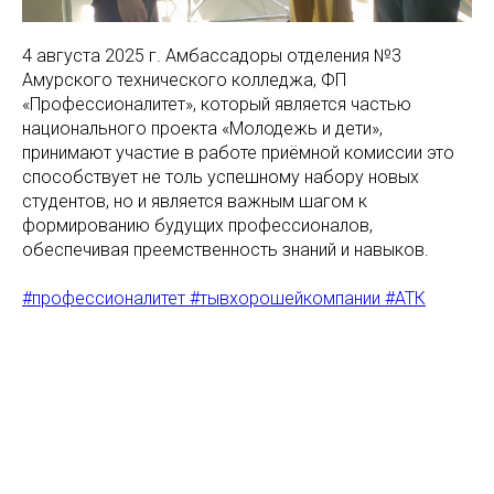
4 августа 2025 г. Амбассадоры отделения №3
Амурского технического колледжа, ФП
«Профессионалитет», который является частью
национального проекта «Молодежь и дети»,
принимают участие в работе приёмной комиссии это
способствует не толь успешному набору новых
студентов, но и является важным шагом к
формированию будущих профессионалов,
обеспечивая преемственность знаний и навыков.
#профессионалитет #тывхорошейкомпании #АТК