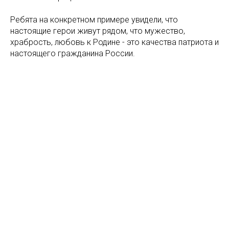
Ребята на конкретном примере увидели, что
настоящие герои живут рядом, что мужество,
храбрость, любовь к Родине - это качества патриота и
настоящего гражданина России.