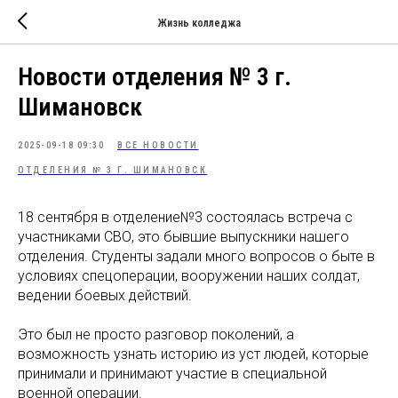
Жизнь колледжа
Новости отделения № 3 г.
Шимановск
2025-09-18 09:30
ВСЕ НОВОСТИ
ОТДЕЛЕНИЯ № 3 Г. ШИМАНОВСК
18 сентября в отделение№3 состоялась встреча с
участниками СВО, это бывшие выпускники нашего
отделения. Студенты задали много вопросов о быте в
условиях спецоперации, вооружении наших солдат,
ведении боевых действий.
Это был не просто разговор поколений, а
возможность узнать историю из уст людей, которые
принимали и принимают участие в специальной
военной операции.