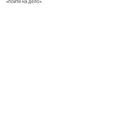
«пойти на дело».