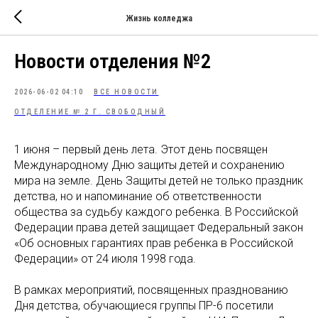
Жизнь колледжа
Новости отделения №2
2026-06-02 04:10
ВСЕ НОВОСТИ
ОТДЕЛЕНИЕ № 2 Г. СВОБОДНЫЙ
1 июня – первый день лета. Этот день посвящен
Международному Дню защиты детей и сохранению
мира на земле. День Защиты детей не только праздник
детства, но и напоминание об ответственности
общества за судьбу каждого ребенка. В Российской
Федерации права детей защищает Федеральный закон
«Об основных гарантиях прав ребенка в Российской
Федерации» от 24 июля 1998 года.
В рамках мероприятий, посвященных празднованию
Дня детства, обучающиеся группы ПР-6 посетили