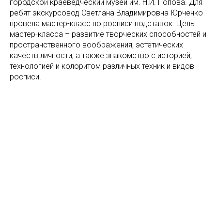
городской краеведческий музей им. Н.И. Попова. Для
ребят экскурсовод Светлана Владимировна Юрченко
провела мастер-класс по росписи подставок. Цель
мастер-класса – развитие творческих способностей и
пространственного воображения, эстетических
качеств личности, а также знакомство с историей,
технологией и колоритом различных техник и видов
росписи.