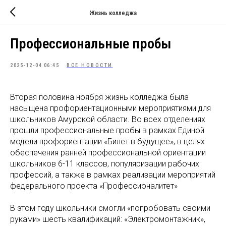
Жизнь колледжа
Профессиональные пробы
2025-12-04 06:45
ВСЕ НОВОСТИ
Вторая половина ноября жизнь колледжа была
насыщена профориентационными мероприятиями для
школьников Амурской области. Во всех отделениях
прошли профессиональные пробы в рамках Единой
модели профориентации «Билет в будущее», в целях
обеспечения ранней профессиональной ориентации
школьников 6-11 классов, популяризации рабочих
профессий, а также в рамках реализации мероприятий
федерального проекта «Профессионалитет»
В этом году школьники смогли «попробовать своими
руками» шесть квалификаций: «Электромонтажник»,