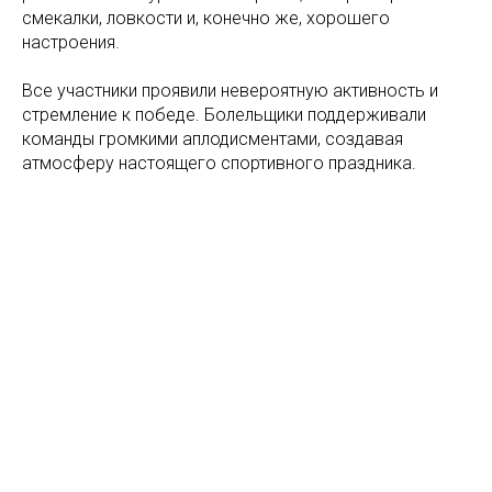
смекалки, ловкости и, конечно же, хорошего
настроения.
Все участники проявили невероятную активность и
стремление к победе. Болельщики поддерживали
команды громкими аплодисментами, создавая
атмосферу настоящего спортивного праздника.