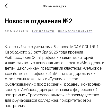
Жизнь колледжа
Новости отделения №2
2025-10-23 07:26
ВСЕ НОВОСТИ
ПРОФЕССИОНАЛИТЕТ
Классный час с учениками 8 класса МОАУ СОШ № 1 г.
Свободного 23 октября 2025 года провели
Амбассадоры ФП «Профессионалитет», который
является частью национального проекта «Молодежь и
дети». Школьникам представили кластеры: «Сельское
хозяйство» с профессией «Машинист дорожных и
строительных машин» и «Туризм и сфера
обслуживания» с профессией «Продавец, контролер-
кассир». Амбассадоры рассказали о федеральной
программе «Профессионалитет», её преимуществах
для обучающихся колледжей, приоритетах этой
программы.