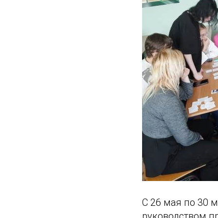
С 26 мая по 30 
руководством пр