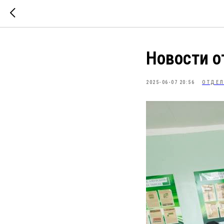
Новости о
2025-06-07 20:56
ОТДЕЛ