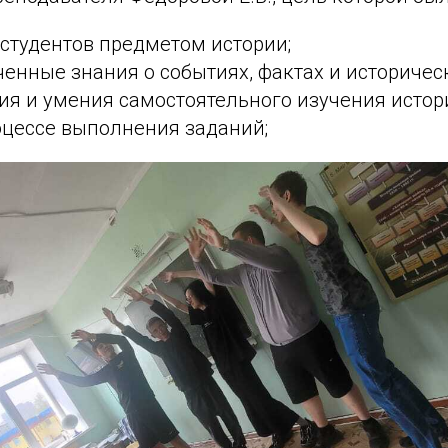
студентов предметом истории;
енные знания о событиях, фактах и историчес
ия и умения самостоятельного изучения исто
оцессе выполнения заданий;