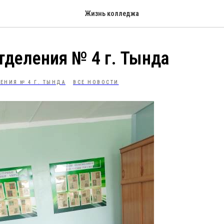
Жизнь колледжа
тделения № 4 г. Тында
ЕНИЯ № 4 Г. ТЫНДА
ВСЕ НОВОСТИ