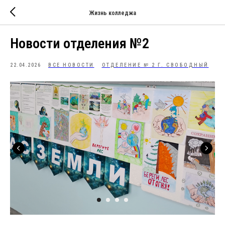
Жизнь колледжа
Новости отделения №2
22.04.2026
ВСЕ НОВОСТИ
ОТДЕЛЕНИЕ № 2 Г. СВОБОДНЫЙ