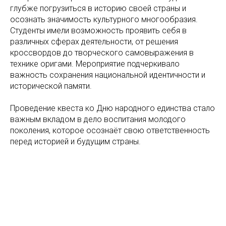
глубже погрузиться в историю своей страны и
осознать значимость культурного многообразия.
Студенты имели возможность проявить себя в
различных сферах деятельности, от решения
кроссвордов до творческого самовыражения в
технике оригами. Мероприятие подчеркивало
важность сохранения национальной идентичности и
исторической памяти.
Проведение квеста ко Дню народного единства стало
важным вкладом в дело воспитания молодого
поколения, которое осознаёт свою ответственность
перед историей и будущим страны.