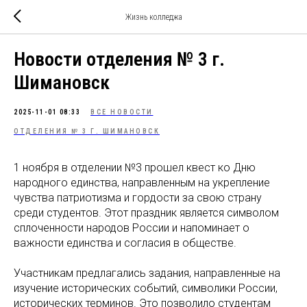
Жизнь колледжа
Новости отделения № 3 г.
Шимановск
2025-11-01 08:33
ВСЕ НОВОСТИ
ОТДЕЛЕНИЯ № 3 Г. ШИМАНОВСК
1 ноября в отделении №3 прошел квест ко Дню
народного единства, направленным на укрепление
чувства патриотизма и гордости за свою страну
среди студентов. Этот праздник является символом
сплоченности народов России и напоминает о
важности единства и согласия в обществе.
Участникам предлагались задания, направленные на
изучение исторических событий, символики России,
исторических терминов. Это позволило студентам