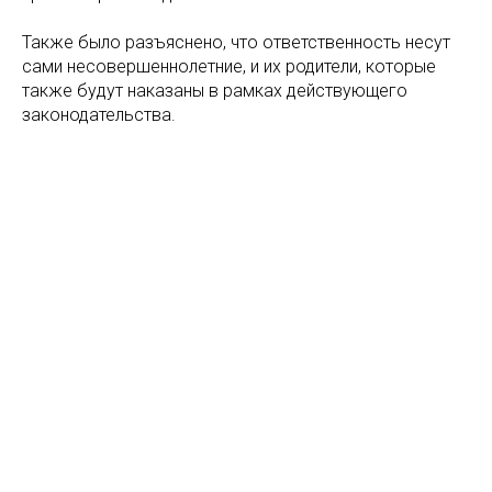
Также было разъяснено, что ответственность несут
сами несовершеннолетние, и их родители, которые
также будут наказаны в рамках действующего
законодательства.