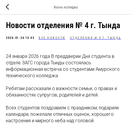
Жизнь колледжа
Новости отделения № 4 г. Тында
2026-01-26 10:45
ВСЕ НОВОСТИ
ОТДЕЛЕНИЯ № 4 Г. ТЫНДА
24 января 2026 года В преддверии Дня студента в
отделе ЗАГС города Тынды состоялась
информационная встреча со студентами Амурского
технического колледжа.
Ребятам рассказали о важности семьи, о правах и
обязанностях супругов, родителей и детей.
Всех студентов поздравили с праздником, подарили
календари, пожелали отличных оценок, хорошего
настроения и мирного неба над головой.