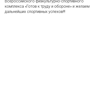
Всероссийского физкультурно-спортивного
комплекса «Готов к труду и обороне» и желаем
дальнейших спортивных успехов!!!