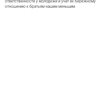
ответственности у молодежи и учат их бережному
отношению к братьям нашим меньшим.