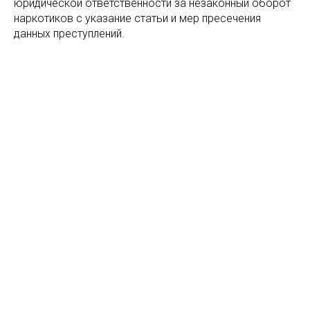
юридической ответственности за незаконный оборот
наркотиков с указание статьи и мер пресечения
данных преступлений.