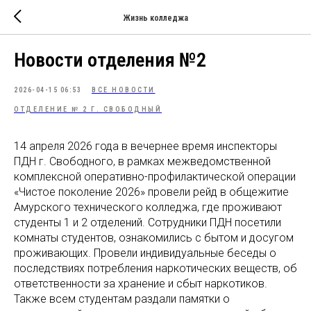
Жизнь колледжа
Новости отделения №2
2026-04-15 06:53
ВСЕ НОВОСТИ
ОТДЕЛЕНИЕ № 2 Г. СВОБОДНЫЙ
14 апреля 2026 года в вечернее время инспекторы
ПДН г. Свободного, в рамках межведомственной
комплексной оперативно-профилактической операции
«Чистое поколение 2026» провели рейд в общежитие
Амурского технического колледжа, где проживают
студенты 1 и 2 отделений. Сотрудники ПДН посетили
комнаты студентов, ознакомились с бытом и досугом
проживающих. Провели индивидуальные беседы о
последствиях потребления наркотических веществ, об
ответственности за хранение и сбыт наркотиков.
Также всем студентам раздали памятки о