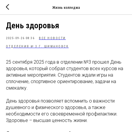
Жизнь колледжа
День здоровья
2025-09-26 08:36
ВСЕ НОВОСТИ
ОТДЕЛЕНИЯ № 3 Г. ШИМАНОВСК
25 сентября 2025 года в отделении №3 прошел День
здоровья, который собрал студентов всех курсов на
активные мероприятия. Студентов ждали игры на
сплочение, спортивное ориентирование, задачи на
смекалку.
День здоровья позволяет вспомнить о важности
душевного и физического здоровья, а также
необходимости его своевременной профилактики.
Здоровье – высшая ценность жизни.