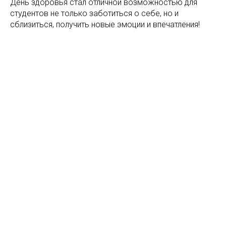
День здоровья стал отличной возможностью для
студентов не только заботиться о себе, но и
сблизиться, получить новые эмоции и впечатления!