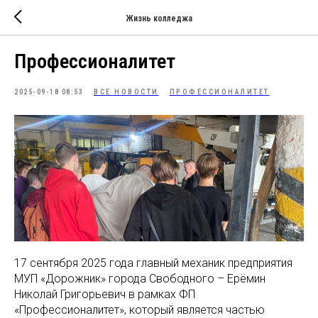
Жизнь колледжа
Профессионалитет
2025-09-18 08:53
ВСЕ НОВОСТИ
ПРОФЕССИОНАЛИТЕТ
17 сентября 2025 года главный механик предприятия
МУП «Дорожник» города Свободного – Ерёмин
Николай Григорьевич в рамках ФП
«Профессионалитет», который является частью