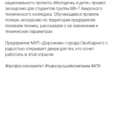
национального проекта «Молодежь и дети», провел
экскурсию для студентов группы МА-7 Амурского
технического колледжа. Обучающимся провели
полную экскурсию по территории предприятия:
показали технику, рассказали о ее назначении и
технических параметрах.
Предприятие МУП «Дорожник» города Свободного с
радостью открывает двери для тех, кто хочет
работать в этой отрасли.
#профессионалитет #тывхорошейкомпании #АТК