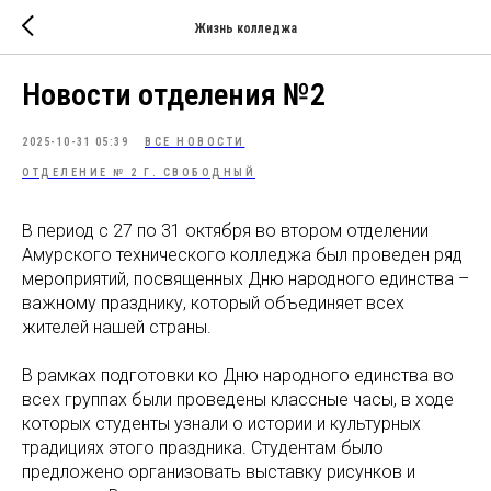
Жизнь колледжа
Новости отделения №2
2025-10-31 05:39
ВСЕ НОВОСТИ
ОТДЕЛЕНИЕ № 2 Г. СВОБОДНЫЙ
В период с 27 по 31 октября во втором отделении
Амурского технического колледжа был проведен ряд
мероприятий, посвященных Дню народного единства –
важному празднику, который объединяет всех
жителей нашей страны.
В рамках подготовки ко Дню народного единства во
всех группах были проведены классные часы, в ходе
которых студенты узнали о истории и культурных
традициях этого праздника. Студентам было
предложено организовать выставку рисунков и