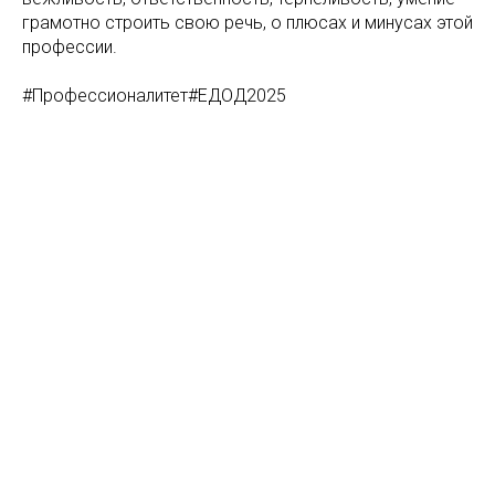
грамотно строить свою речь, о плюсах и минусах этой
профессии.
#Профессионалитет#ЕДОД2025