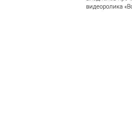
видеоролика «В