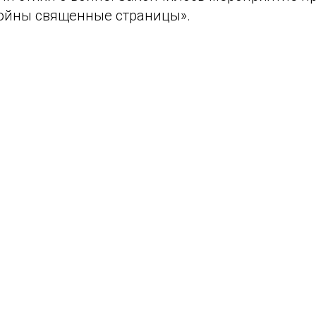
ойны священные страницы».