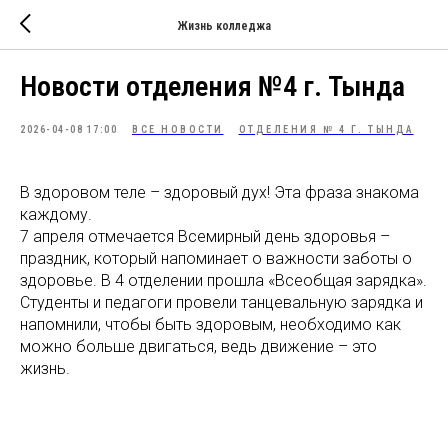
Жизнь колледжа
Новости отделения №4 г. Тында
2026-04-08 17:00
ВСЕ НОВОСТИ
ОТДЕЛЕНИЯ № 4 Г. ТЫНДА
В здоровом теле – здоровый дух! Эта фраза знакома
каждому.
7 апреля отмечается Всемирный день здоровья –
праздник, который напоминает о важности заботы о
здоровье. В 4 отделении прошла «Всеобщая зарядка».
Студенты и педагоги провели танцевальную зарядка и
напомнили, чтобы быть здоровым, необходимо как
можно больше двигаться, ведь движение – это
жизнь.