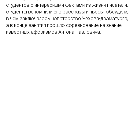
студентов с интересными фактами из жизни писателя,
студенты вспомнили его рассказы и пьесы, обсудили,
в чем заключалось новаторство Чехова-драматурга,
а в конце занятия прошло соревнование на знание
известных афоризмов Антона Павловича.