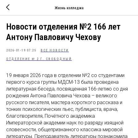
Жизнь колледжа
Новости отделения №2 166 лет
Антону Павловичу Чехову
2026-01-19 07:25
ВСЕ НОВОСТИ
ОТДЕЛЕНИЕ № 2 Г. СВОБОДНЫЙ
19 января 2026 года в отделении №2 со студентами
первого курса группы МДСМ-13 была проведена
литературная беседа, посвященная 166-летию со дня
рождения Антона Павловича Чехова – великого
русского писателя, мастера короткого рассказа и
тонких психологических пьес, публициста, врача,
благотворителя, Почётного академика
Императорской академии наук по разряду изящной
словесности, общепризнанного классика мировой
литературы. Преподаватель литературы познакомила