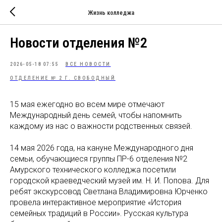
Жизнь колледжа
Новости отделения №2
2026-05-18 07:55
ВСЕ НОВОСТИ
ОТДЕЛЕНИЕ № 2 Г. СВОБОДНЫЙ
15 мая ежегодно во всем мире отмечают
Международный день семей, чтобы напомнить
каждому из нас о важности родственных связей.
14 мая 2026 года, на кануне Международного дня
семьи, обучающиеся группы ПР-6 отделения №2
Амурского технического колледжа посетили
городской краеведческий музей им. Н. И. Попова. Для
ребят экскурсовод Светлана Владимировна Юрченко
провела интерактивное мероприятие «История
семейных традиций в России». Русская культура