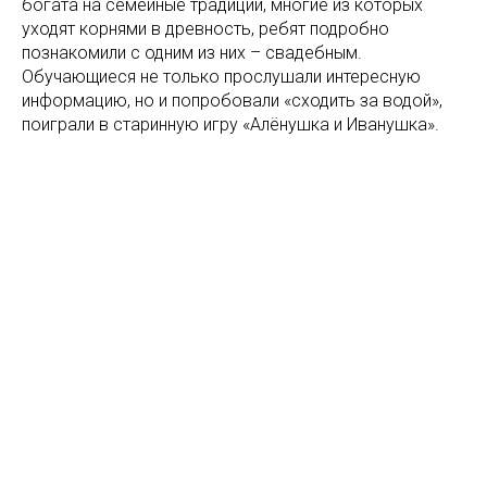
богата на семейные традиции, многие из которых
уходят корнями в древность, ребят подробно
познакомили с одним из них – свадебным.
Обучающиеся не только прослушали интересную
информацию, но и попробовали «сходить за водой»,
поиграли в старинную игру «Алёнушка и Иванушка».