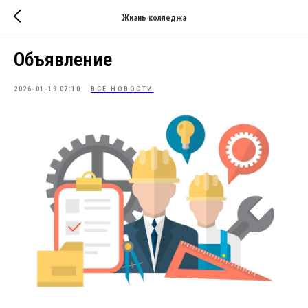
Жизнь колледжа
Объявление
2026-01-19 07:10
ВСЕ НОВОСТИ