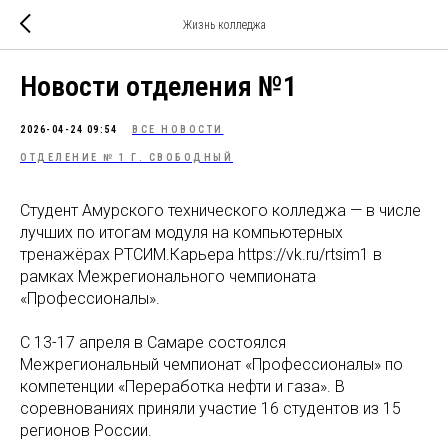
Жизнь колледжа
Новости отделения №1
2026-04-24 09:54
ВСЕ НОВОСТИ
ОТДЕЛЕНИЕ № 1 Г. СВОБОДНЫЙ
Студент Амурского технического колледжа — в числе
лучших по итогам модуля на компьютерных
тренажёрах РТСИМ.Карьера https://vk.ru/rtsim1 в
рамках Межрегионального чемпионата
«Профессионалы».
С 13-17 апреля в Самаре состоялся
Межрегиональный чемпионат «Профессионалы» по
компетенции «Переработка нефти и газа». В
соревнованиях приняли участие 16 студентов из 15
регионов России.