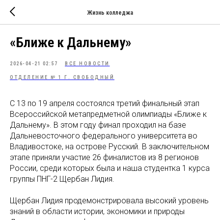
Жизнь колледжа
«Ближе к Дальнему»
2026-04-21 02:57
ВСЕ НОВОСТИ
ОТДЕЛЕНИЕ № 1 Г. СВОБОДНЫЙ
С 13 по 19 апреля состоялся третий финальный этап
Всероссийской метапредметной олимпиады «Ближе к
Дальнему». В этом году финал проходил на базе
Дальневосточного федерального университета во
Владивостоке, на острове Русский. В заключительном
этапе приняли участие 26 финалистов из 8 регионов
России, среди которых была и наша студентка 1 курса
группы ПНГ-2 Щербан Лидия.
Щербан Лидия продемонстрировала высокий уровень
знаний в области истории, экономики и природы