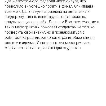
Дальневосточного федерального округа, что
позволило ей успешно пройти в финал. Олимпиада
«Ближе к Дальнему» направлена на выявление и
поддержку талантливых студентов, а также на
популяризацию знаний о Дальнем Востоке. Участие в
таких мероприятиях помогает студентам не только
проверить свои знания, но и познакомиться с
ребятами из разных регионов страны, обменяться
опытом и идеями. Участие в таких мероприятиях
открывает новые горизонты для студентов.