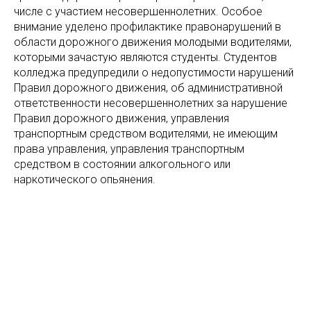
числе с участием несовершеннолетних. Особое
внимание уделено профилактике правонарушений в
области дорожного движения молодыми водителями,
которыми зачастую являются студенты. Студентов
колледжа предупредили о недопустимости нарушений
Правил дорожного движения, об административной
ответственности несовершеннолетних за нарушение
Правил дорожного движения, управления
транспортным средством водителями, не имеющим
права управления, управления транспортным
средством в состоянии алкогольного или
наркотического опьянения.