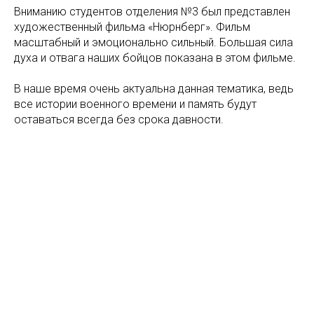
Вниманию студентов отделения №3 был представлен
художественный фильма «Нюрнберг». Фильм
масштабный и эмоционально сильный. Большая сила
духа и отвага наших бойцов показана в этом фильме.
В наше время очень актуальна данная тематика, ведь
все истории военного времени и память будут
оставаться всегда без срока давности.