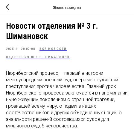
Жизнь колледжа
Новости отделения № 3 г.
Шимановск
2025-11-20 07:08
ВСЕ НОВОСТИ
ОТДЕЛЕНИЯ № 3 Г. ШИМАНОВСК
Нюрнбергский процесс — первый в истории
международный военный суд, впервые осудивший
преступления против человечества. Главный урок
Нюрнбергского процесса заключается в напоминании
ныне живущим поколениям о страшной трагедии,
грозившей всему миру, о подвиге наших
соотечественников и других объединенных наций, о
значимости решений состоявшихся судов для
миллионов судеб человечества.