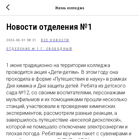
Жизнь колледжа
Новости отделения №1
2026-06-01 08:21
ВСЕ НОВОСТИ
ОТДЕЛЕНИЕ № 1 Г. СВОБОДНЫЙ
1 июня традиционно на территории колледжа
проводится акция «Дети-детям». В этом году она
проходила в форме «Путешествия в науку» в рамках
Дня химика и Дня защиты детей. Ребята из детского
сада №12, со своими воспитателями, персонажами
мультфильмов и их помощниками прошли несколько
станций, участвовали в проведении химических
экспериментов, рассмотрели разные реакции, а
завершилось путешествие «веселой дискотекой»,
которой не помешало отключение электроэнергии и
плохая погода. Ребятам вручили пакет с сувенирами и