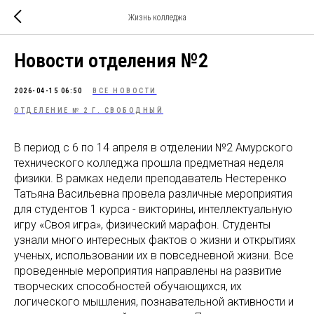
Жизнь колледжа
Новости отделения №2
2026-04-15 06:50
ВСЕ НОВОСТИ
ОТДЕЛЕНИЕ № 2 Г. СВОБОДНЫЙ
В период с 6 по 14 апреля в отделении №2 Амурского
технического колледжа прошла предметная неделя
физики. В рамках недели преподаватель Нестеренко
Татьяна Васильевна провела различные мероприятия
для студентов 1 курса - викторины, интеллектуальную
игру «Своя игра», физический марафон. Студенты
узнали много интересных фактов о жизни и открытиях
ученых, использовании их в повседневной жизни. Все
проведенные мероприятия направлены на развитие
творческих способностей обучающихся, их
логического мышления, познавательной активности и