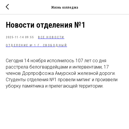
Жизнь колледжа
Новости отделения №1
2025-11-14 09:55
ВСЕ НОВОСТИ
ОТДЕЛЕНИЕ № 1 Г. СВОБОДНЫЙ
Сегодня 14 ноября исполнилось 107 лет со дня
расстрела белогвардейцами и интервентами, 17
членов Дорпрофсожа Амурской железной дороги.
Студенты отделения №1 провели митинг и произвели
уборку памятника и прилегающей территории.