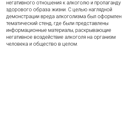
негативного отношения к алкоголю и пропаганду
здорового образа жизни. С целью наглядной
демонстрации вреда алкоголизма был оформлен
тематический стенд, где были представлены
информационные материалы, раскрывающие
негативное воздействие алкоголя на организм
человека и общество в целом.