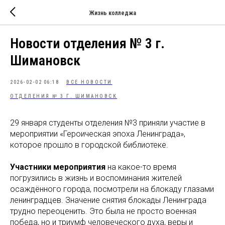
Жизнь колледжа
Новости отделения № 3 г.
Шимановск
2026-02-02 06:18
ВСЕ НОВОСТИ
ОТДЕЛЕНИЯ № 3 Г. ШИМАНОВСК
29 января студенты отделения №3 приняли участие в
мероприятии «Героическая эпоха Ленинграда»,
которое прошло в городской библиотеке.
Участники мероприятия
на какое-то время
погрузились в жизнь и воспоминания жителей
осаждённого города, посмотрели на блокаду глазами
ленинградцев. Значение снятия блокады Ленинграда
трудно переоценить. Это была не просто военная
победа, но и триумф человеческого духа, веры и