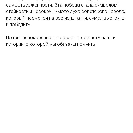
самоотверженности. Эта победа стала символом
стойкости и несокрушимого духа советского народа,
который, несмотря на все испытания, сумел выстоять
и победить.
Подвиг непокоренного города — это часть нашей
истории, о которой мы обязаны помнить.