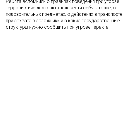
Ребята вспомнили о правилах поведения при угрозе
террористического акта: как вести себя в толпе, о
подозрительных предметах, о действиях в транспорте
при захвате в заложники и в какие государственные
структуры нужно сообщить при угрозе теракта.