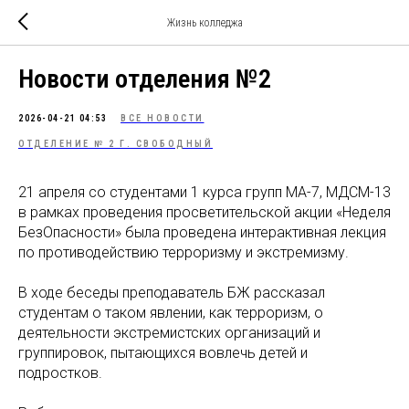
Жизнь колледжа
Новости отделения №2
2026-04-21 04:53
ВСЕ НОВОСТИ
ОТДЕЛЕНИЕ № 2 Г. СВОБОДНЫЙ
21 апреля со студентами 1 курса групп МА-7, МДСМ-13
в рамках проведения просветительской акции «Неделя
БезОпасности» была проведена интерактивная лекция
по противодействию терроризму и экстремизму.
В ходе беседы преподаватель БЖ рассказал
студентам о таком явлении, как терроризм, о
деятельности экстремистских организаций и
группировок, пытающихся вовлечь детей и
подростков.