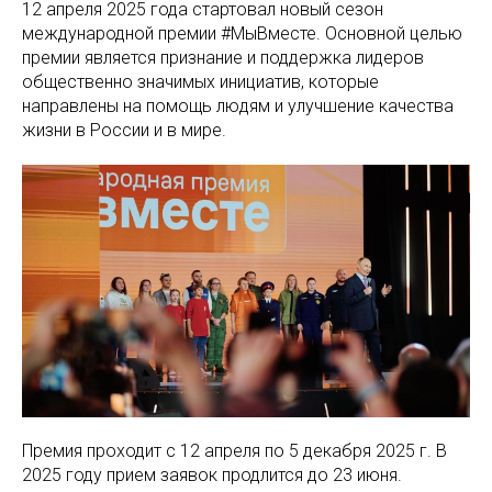
12 апреля 2025 года стартовал новый сезон
международной премии #МыВместе. Основной целью
премии является признание и поддержка лидеров
общественно значимых инициатив, которые
направлены на помощь людям и улучшение качества
жизни в России и в мире.
Премия проходит с 12 апреля по 5 декабря 2025 г. В
2025 году прием заявок продлится до 23 июня.