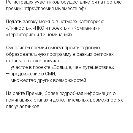
Регистрация участников осуществляется на портале
премии: https://премия.мывместе.рф/.
Подать заявку можно в четырех категориях:
«Личность», «НКО и проекты», «Компании» и
«Территория» и 12 номинациях.
Финалисты премии смогут пройти годовую
образовательную программу в разных регионах
страны, а также получат:
— участие в проекте «Больше, чем путешествие»;
— продвижение в СМИ;
— множество других возможностей.
На сайте Премии, более подробная информация о
номинациях, этапах и дополнительных возможностях
для участников.