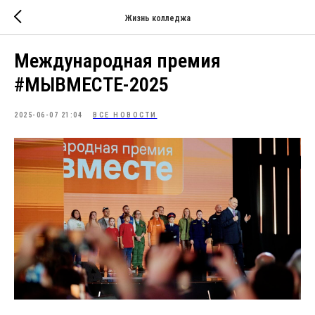
Жизнь колледжа
Международная премия
#МЫВМЕСТЕ-2025
2025-06-07 21:04
ВСЕ НОВОСТИ