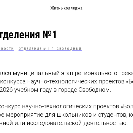
Жизнь колледжа
отделения №1
ОВОСТИ
ОТДЕЛЕНИЕ № 1 Г. СВОБОДНЫЙ
оялся муниципальный этап регионального трек
 конкурса научно-технологических проектов «
2026 учебном году в городе Свободном.
конкурс научно-технологических проектов «Б
ое мероприятие для школьников и студентов, 
чной или исследовательской деятельностью.