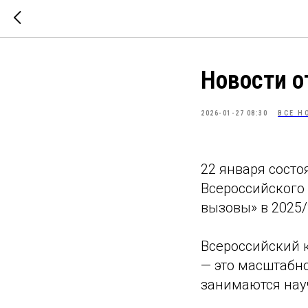
Новости 
2026-01-27 08:30
ВСЕ Н
22 января сост
Всероссийского
вызовы» в 2025/
Всероссийский 
— это масштабн
занимаются нау