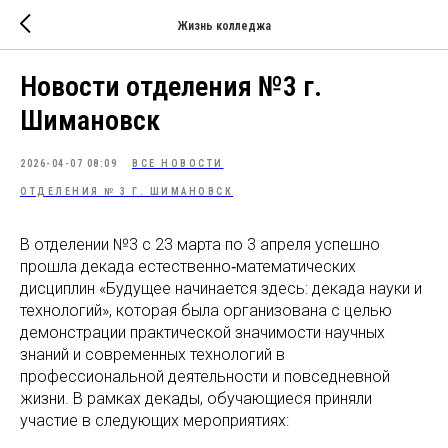
Жизнь колледжа
Новости отделения №3 г.
Шимановск
2026-04-07 08:09
ВСЕ НОВОСТИ
ОТДЕЛЕНИЯ № 3 Г. ШИМАНОВСК
В отделении №3 с 23 марта по 3 апреля успешно
прошла декада естественно‑математических
дисциплин «Будущее начинается здесь: декада науки и
технологий», которая была организована с целью
демонстрации практической значимости научных
знаний и современных технологий в
профессиональной деятельности и повседневной
жизни. В рамках декады, обучающиеся приняли
участие в следующих мероприятиях: