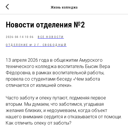
Жизнь колледжа
Новости отделения №2
2026-04-14 10:06
ВСЕ НОВОСТИ
ОТДЕЛЕНИЕ № 2 Г. СВОБОДНЫЙ
13 апреля 2026 года в общежитии Амурского
технического колледжа воспитатель Бысик Вера
Фёдоровна, в рамках воспитательной работы,
провела со студентами беседу «Чем забота
отличается от излишней опеки».
Часто заботу и опеку путают, подменяя первое
вторым. Мы думаем, что заботимся, угадывая
желания близких, и недоумеваем, когда объект
нашего внимания сердится и отказывается от помощи.
Как отличить опеку от заботы?