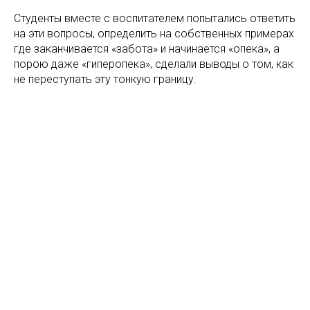
Студенты вместе с воспитателем попытались ответить
на эти вопросы, определить на собственных примерах
где заканчивается «забота» и начинается «опека», а
порою даже «гиперопека», сделали выводы о том, как
не переступать эту тонкую границу.