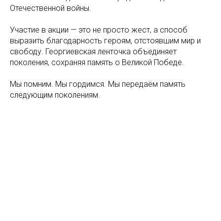
Отечественной войны.
Участие в акции — это не просто жест, а способ
выразить благодарность героям, отстоявшим мир и
свободу. Георгиевская ленточка объединяет
поколения, сохраняя память о Великой Победе.
Мы помним. Мы гордимся. Мы передаём память
следующим поколениям.