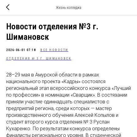
Жизнь колледжа
Новости отделения №3 г.
Шимановск
2026-06-01 07:18
ВСЕ НОВОСТИ
ОТДЕЛЕНИЯ № 3 Г. ШИМАНОВСК
28–29 мая в Амурской области в рамках
национального проекта «Кадры» состоялся
региональный этап всероссийского конкурса «Лучший
по профессии» в номинации «Сварщик». В состязании
приняли участие одиннадцать специалистов с
предприятий региона, среди которых — мастер
производственного обучения Алексей Копылов и
студент второго курса отделения № 3 Руслан
Кухаренко. По результатам конкурса определены
финалисты регионального уровня. В студенческой