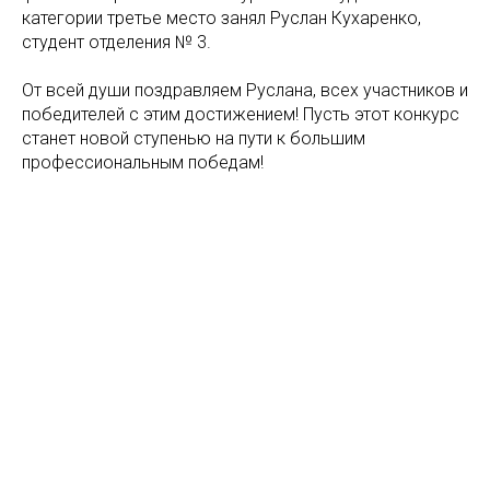
категории третье место занял Руслан Кухаренко,
студент отделения № 3.
От всей души поздравляем Руслана, всех участников и
победителей с этим достижением! Пусть этот конкурс
станет новой ступенью на пути к большим
профессиональным победам!