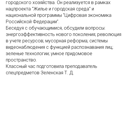
городского хозяйства. Он реализуется в рамках
нацпроекта "Жилье и городская среда" и
национальной программы "Цифровая экономика
Российской Федерации".
Беседуя с обучающимися, обсудили вопросы:
энергоэффективность нового поколения; революция
в учете ресурсов; мусорная реформа; системы
видеонаблюдения с функцией распознавания лиц;
зеленые технологии; умное придомовое
пространство.
Классный час подготовила преподаватель
спецпредметов Зеленская Т. Д.