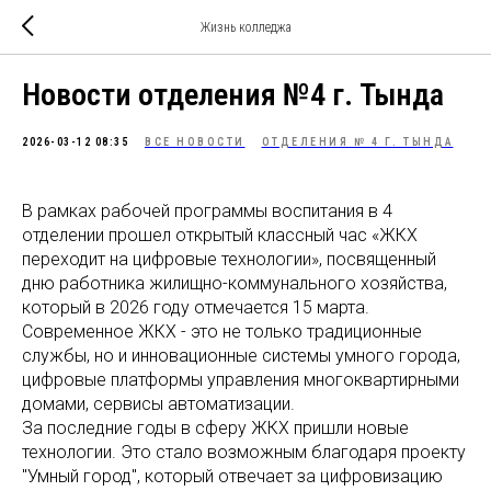
Жизнь колледжа
Новости отделения №4 г. Тында
2026-03-12 08:35
ВСЕ НОВОСТИ
ОТДЕЛЕНИЯ № 4 Г. ТЫНДА
В рамках рабочей программы воспитания в 4
отделении прошел открытый классный час «ЖКХ
переходит на цифровые технологии», посвященный
дню работника жилищно-коммунального хозяйства,
который в 2026 году отмечается 15 марта.
Современное ЖКХ - это не только традиционные
службы, но и инновационные системы умного города,
цифровые платформы управления многоквартирными
домами, сервисы автоматизации.
За последние годы в сферу ЖКХ пришли новые
технологии. Это стало возможным благодаря проекту
"Умный город", который отвечает за цифровизацию