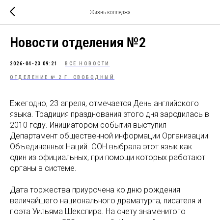
Жизнь колледжа
Новости отделения №2
2026-04-23 09:21
ВСЕ НОВОСТИ
ОТДЕЛЕНИЕ № 2 Г. СВОБОДНЫЙ
Ежегодно, 23 апреля, отмечается День английского
языка. Традиция празднования этого дня зародилась в
2010 году. Инициатором события выступил
Департамент общественной информации Организации
Объединенных Наций. ООН выбрала этот язык как
один из официальных, при помощи которых работают
органы в системе.
Дата торжества приурочена ко дню рождения
величайшего национального драматурга, писателя и
поэта Уильяма Шекспира. На счету знаменитого