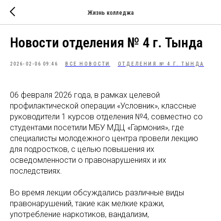
Жизнь колледжа
Новости отделения № 4 г. Тында
2026-02-06 09:46
ВСЕ НОВОСТИ
ОТДЕЛЕНИЯ № 4 Г. ТЫНДА
06 февраля 2026 года, в рамках целевой
профилактической операции «Условник», классные
руководители 1 курсов отделения №4, совместно со
студентами посетили МБУ МДЦ «Гармония», где
специалисты молодежного центра провели лекцию
для подростков, с целью повышения их
осведомленности о правонарушениях и их
последствиях.
Во время лекции обсуждались различные виды
правонарушений, такие как мелкие кражи,
употребление наркотиков, вандализм,