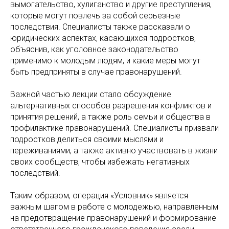
вымогательство, хулиганство и другие преступления,
которые могут повлечь за собой серьезные
последствия. Специалисты также рассказали о
юридических аспектах, касающихся подростков,
объяснив, как уголовное законодательство
применимо к молодым людям, и какие меры могут
быть предприняты в случае правонарушений.
Важной частью лекции стало обсуждение
альтернативных способов разрешения конфликтов и
принятия решений, а также роль семьи и общества в
профилактике правонарушений. Специалисты призвали
подростков делиться своими мыслями и
переживаниями, а также активно участвовать в жизни
своих сообществ, чтобы избежать негативных
последствий.
Таким образом, операция «Условник» является
важным шагом в работе с молодежью, направленным
на предотвращение правонарушений и формирование